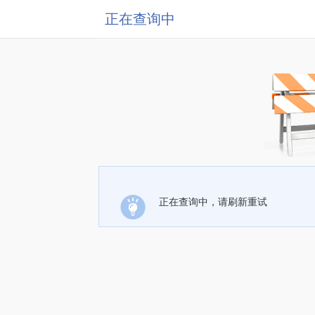
正在查询中
正在查询中，请刷新重试