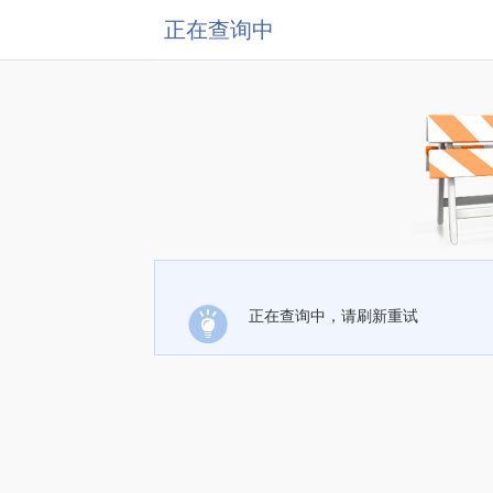
正在查询中
正在查询中，请刷新重试