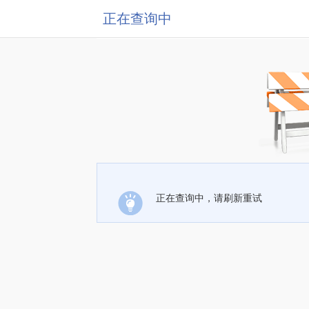
正在查询中
正在查询中，请刷新重试